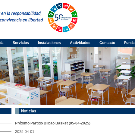
ula
Servicios
Instalaciones
Actividades
Contacto
Funda
Noticias
Próximo Partido Bilbao Basket (05-04-2025)
2025-04-01