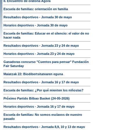
II. Encuentro de oratoria Ágora
Escuela de familias: orientación en familia
Resultados deportivos - Jornada 30 de mayo
Horarios deportivos - Jornada 30 de mayo
Escuela de familias: Educar en el silencio: el valor de no
hacer nada
Resultados deportivos - Jornada 23 y 24 de mayo
Horarios deportivos - Jornada 23 y 24 de mayo
Ganadoras concurso "Cuentos para pensar" Fundación
Fair Saturday
Maiatzak 22: Biodibertsitatearen eguna
Resultados deportivos - Jornada 16 y 17 de mayo
Escuela de familias: ¿Por qué mienten los niños/as?
Próximo Partido Bilbao Basket (24-05-2026)
Horarios deportivos - Jornada 16 y 17 de mayo
Escuela de familias: No somos esclavos de nuestro
pasado
Resultados deportivos - Jornada 8,9, 10 y 13 de mayo