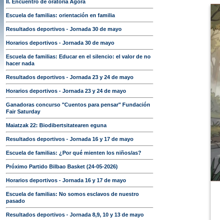
II. Encuentro de oratoria Ágora
Escuela de familias: orientación en familia
Resultados deportivos - Jornada 30 de mayo
Horarios deportivos - Jornada 30 de mayo
Escuela de familias: Educar en el silencio: el valor de no
hacer nada
Resultados deportivos - Jornada 23 y 24 de mayo
Horarios deportivos - Jornada 23 y 24 de mayo
Ganadoras concurso "Cuentos para pensar" Fundación
Fair Saturday
Maiatzak 22: Biodibertsitatearen eguna
Resultados deportivos - Jornada 16 y 17 de mayo
Escuela de familias: ¿Por qué mienten los niños/as?
Próximo Partido Bilbao Basket (24-05-2026)
Horarios deportivos - Jornada 16 y 17 de mayo
Escuela de familias: No somos esclavos de nuestro
pasado
Resultados deportivos - Jornada 8,9, 10 y 13 de mayo