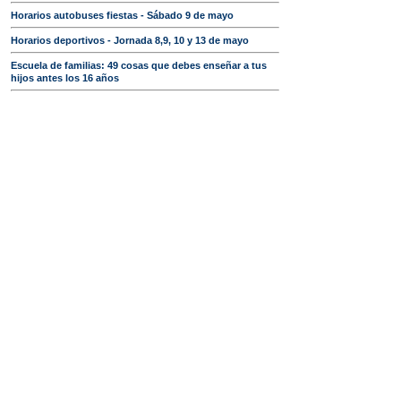
Horarios autobuses fiestas - Sábado 9 de mayo
Horarios deportivos - Jornada 8,9, 10 y 13 de mayo
Escuela de familias: 49 cosas que debes enseñar a tus
hijos antes los 16 años