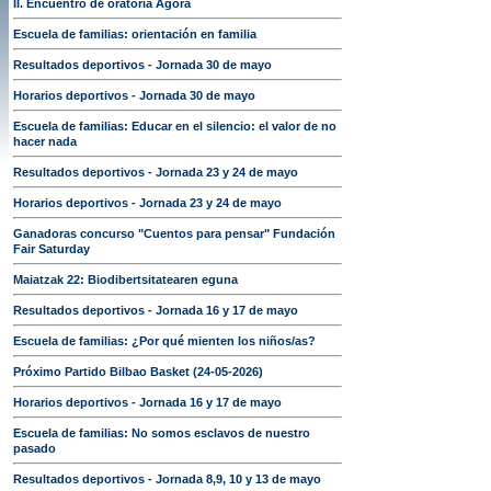
II. Encuentro de oratoria Ágora
Escuela de familias: orientación en familia
Resultados deportivos - Jornada 30 de mayo
Horarios deportivos - Jornada 30 de mayo
Escuela de familias: Educar en el silencio: el valor de no
hacer nada
Resultados deportivos - Jornada 23 y 24 de mayo
Horarios deportivos - Jornada 23 y 24 de mayo
Ganadoras concurso "Cuentos para pensar" Fundación
Fair Saturday
Maiatzak 22: Biodibertsitatearen eguna
Resultados deportivos - Jornada 16 y 17 de mayo
Escuela de familias: ¿Por qué mienten los niños/as?
Próximo Partido Bilbao Basket (24-05-2026)
Horarios deportivos - Jornada 16 y 17 de mayo
Escuela de familias: No somos esclavos de nuestro
pasado
Resultados deportivos - Jornada 8,9, 10 y 13 de mayo