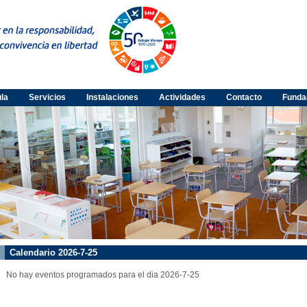
ula
Servicios
Instalaciones
Actividades
Contacto
Funda
Calendario 2026-7-25
No hay eventos programados para el dia 2026-7-25