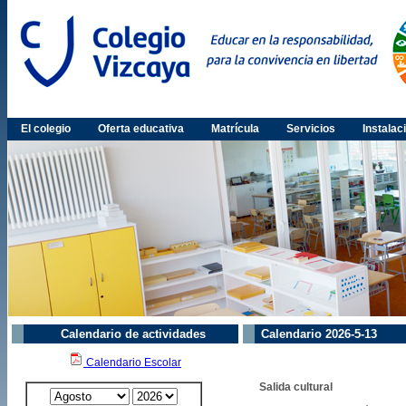
El colegio
Oferta educativa
Matrícula
Servicios
Instalac
Calendario de actividades
Calendario 2026-5-13
Calendario Escolar
Salida cultural